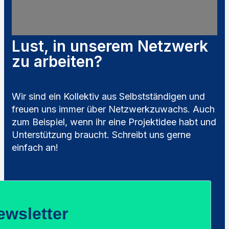
Lust, in unserem Netzwerk
zu arbeiten?
Wir sind ein Kollektiv aus Selbstständigen und
freuen uns immer über Netzwerkzuwachs. Auch
zum Beispiel, wenn ihr eine Projektidee habt und
Unterstützung braucht. Schreibt uns gerne
einfach an!
ewsletter