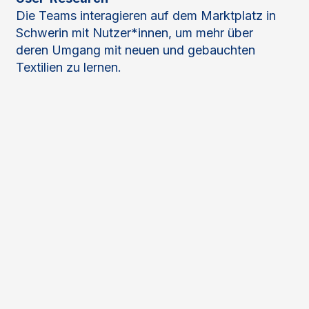
Die Teams interagieren auf dem Marktplatz in
Schwerin mit Nutzer*innen, um mehr über
deren Umgang mit neuen und gebauchten
Textilien zu lernen.