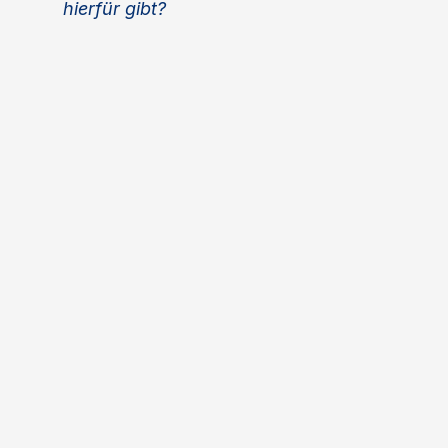
hierfür gibt?