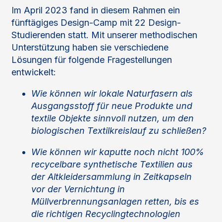
Im April 2023 fand in diesem Rahmen ein
fünftägiges Design-Camp mit 22 Design-
Studierenden statt. Mit unserer methodischen
Unterstützung haben sie verschiedene
Lösungen für folgende Fragestellungen
entwickelt:
Wie können wir lokale Naturfasern als
Ausgangsstoff für neue Produkte und
textile Objekte sinnvoll nutzen, um den
biologischen Textilkreislauf zu schließen?
Wie können wir kaputte noch nicht 100%
recycelbare synthetische Textilien aus
der Altkleidersammlung in Zeitkapseln
vor der Vernichtung in
Müllverbrennungsanlagen retten, bis es
die richtigen Recyclingtechnologien