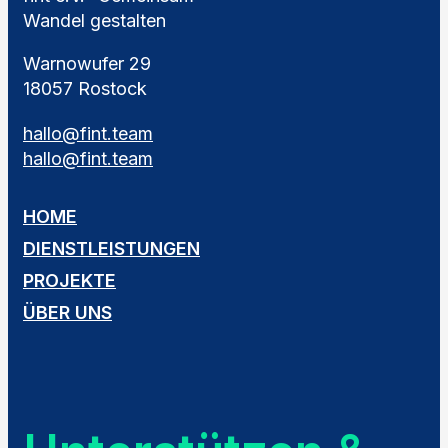
Wandel gestalten
Warnowufer 29
18057 Rostock
hallo@fint.team
hallo@fint.team
HOME
DIENSTLEISTUNGEN
PROJEKTE
ÜBER UNS