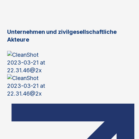
Unternehmen und zivilgesellschaftliche
Akteure