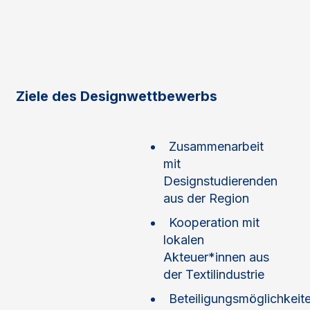
Ziele des Designwettbewerbs
Zusammenarbeit
mit
Designstudierenden
aus der Region
Kooperation mit
lokalen
Akteuer*innen aus
der Textilindustrie
Beteiligungsmöglichkeit