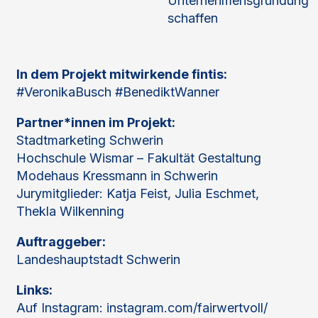
Unternehmensgründung
schaffen
In dem Projekt mitwirkende fintis:
#VeronikaBusch #BenediktWanner
Partner*innen im Projekt:
Stadtmarketing Schwerin
Hochschule Wismar – Fakultät Gestaltung
Modehaus Kressmann in Schwerin
Jurymitglieder: Katja Feist, Julia Eschmet,
Thekla Wilkenning
Auftraggeber:
Landeshauptstadt Schwerin
Links:
Auf Instagram: instagram.com/fairwertvoll/