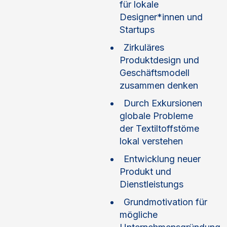
für lokale
Designer*innen und
Startups
Zirkuläres
Produktdesign und
Geschäftsmodell
zusammen denken
Durch Exkursionen
globale Probleme
der Textiltoffstöme
lokal verstehen
Entwicklung neuer
Produkt und
Dienstleistungs
Grundmotivation für
mögliche