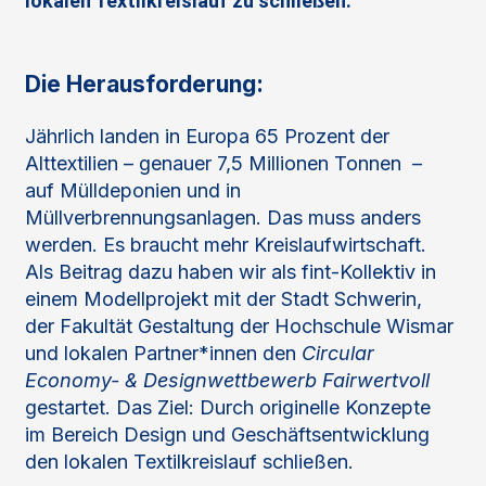
lokalen Textilkreislauf zu schließen.
Die Herausforderung:
Jährlich landen in Europa 65 Prozent der
Alttextilien – genauer 7,5 Millionen Tonnen –
auf Mülldeponien und in
Müllverbrennungsanlagen. Das muss anders
werden. Es braucht mehr Kreislaufwirtschaft.
Als Beitrag dazu haben wir als fint-Kollektiv in
einem Modellprojekt mit der Stadt Schwerin,
der Fakultät Gestaltung der Hochschule Wismar
und lokalen Partner*innen den
Circular
Economy- & Designwettbewerb Fairwertvoll
gestartet. Das Ziel: Durch originelle Konzepte
im Bereich Design und Geschäftsentwicklung
den lokalen Textilkreislauf schließen.