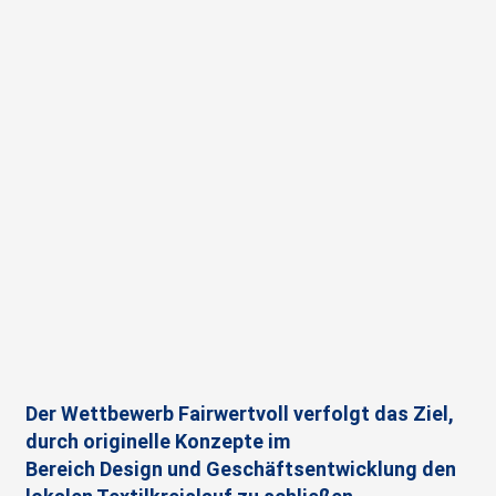
Der Wettbewerb Fairwertvoll verfolgt das Ziel,
durch originelle Konzepte im
Bereich Design und Geschäftsentwicklung den