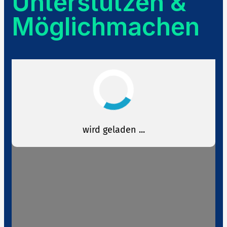
Unterstützen &
Möglichmachen