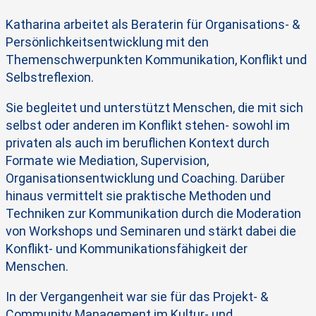
Katharina arbeitet als Beraterin für Organisations- &
Persönlichkeitsentwicklung mit den
Themenschwerpunkten Kommunikation, Konflikt und
Selbstreflexion.
Sie begleitet und unterstützt Menschen, die mit sich
selbst oder anderen im Konflikt stehen- sowohl im
privaten als auch im beruflichen Kontext durch
Formate wie Mediation, Supervision,
Organisationsentwicklung und Coaching. Darüber
hinaus vermittelt sie praktische Methoden und
Techniken zur Kommunikation durch die Moderation
von Workshops und
Seminaren und stärkt dabei die
Konflikt- und Kommunikationsfähigkeit der
Menschen.
In der Vergangenheit war sie für das Projekt- &
Community Management im Kultur- und