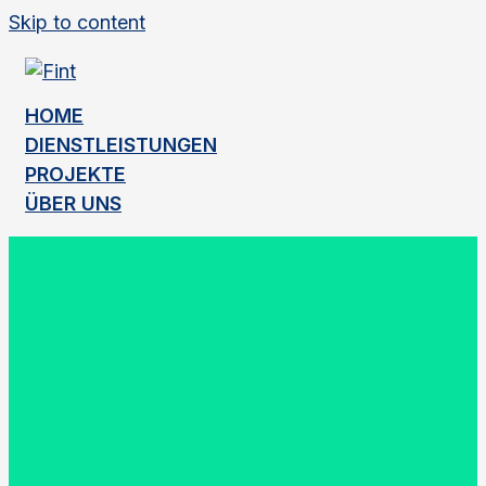
Skip to content
HOME
DIENSTLEISTUNGEN
PROJEKTE
ÜBER UNS