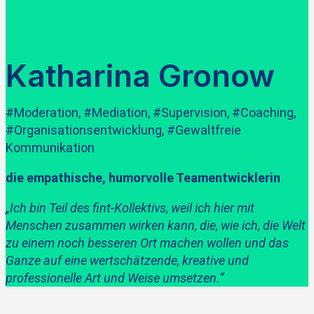
Katharina Gronow
#Moderation, #Mediation, #Supervision, #Coaching,
#Organisationsentwicklung, #Gewaltfreie
Kommunikation
die empathische, humorvolle Teamentwicklerin
„Ich bin Teil des fint-Kollektivs, weil ich hier mit
Menschen zusammen wirken kann, die, wie ich, die Welt
zu einem noch besseren Ort machen wollen und das
Ganze auf eine wertschätzende, kreative und
professionelle Art und Weise umsetzen.“