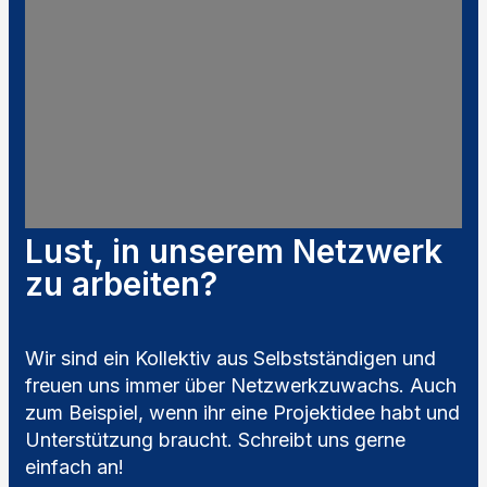
Lust, in unserem Netzwerk
zu arbeiten?
Wir sind ein Kollektiv aus Selbstständigen und
freuen uns immer über Netzwerkzuwachs. Auch
zum Beispiel, wenn ihr eine Projektidee habt und
Unterstützung braucht. Schreibt uns gerne
einfach an!