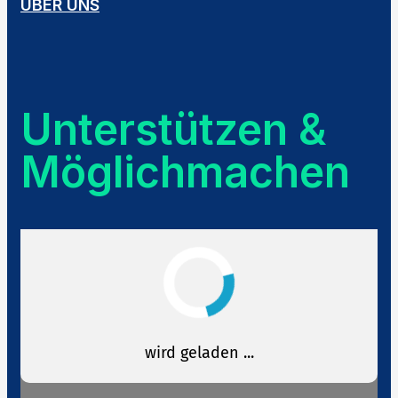
ÜBER UNS
Unterstützen &
Möglichmachen