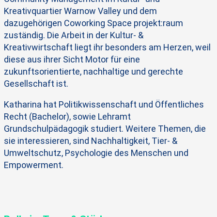
Kreativquartier Warnow Valley und dem
dazugehörigen Coworking Space projekt:raum
zuständig. Die Arbeit in der Kultur- &
Kreativwirtschaft liegt ihr besonders am Herzen, weil
diese aus ihrer Sicht Motor für eine
zukunftsorientierte, nachhaltige und gerechte
Gesellschaft ist.
Katharina hat Politikwissenschaft und Öffentliches
Recht (Bachelor), sowie Lehramt
Grundschulpädagogik studiert.
Weitere Themen, die
sie interessieren, sind Nachhaltigkeit, Tier- &
Umweltschutz, Psychologie des Menschen und
Empowerment.