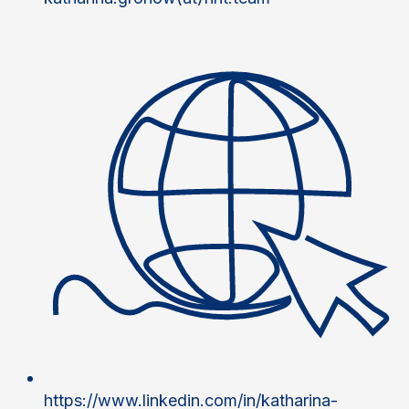
https://www.linkedin.com/in/katharina-