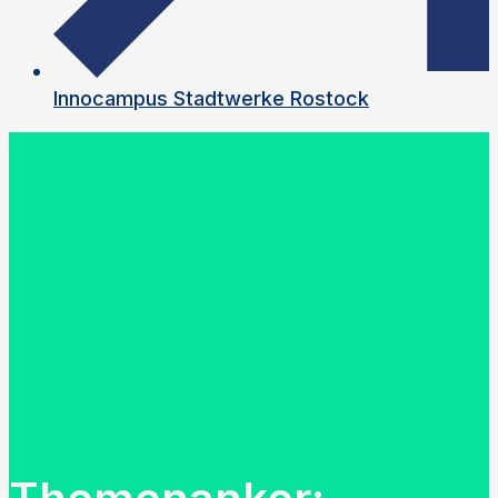
Innocampus Stadtwerke Rostock