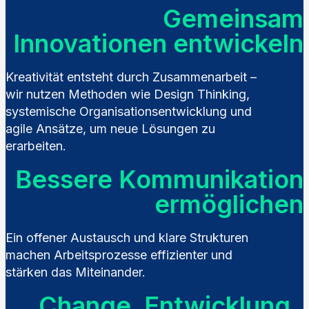
Gemeinsam
Innovationen entwickeln
Kreativität entsteht durch Zusammenarbeit –
wir nutzen Methoden wie Design Thinking,
systemische Organisationsentwicklung und
agile Ansätze, um neue Lösungen zu
erarbeiten.
Bessere Kommunikation
ermöglichen
Ein offener Austausch und klare Strukturen
machen Arbeitsprozesse effizienter und
stärken das Miteinander.
Change, Entwicklung