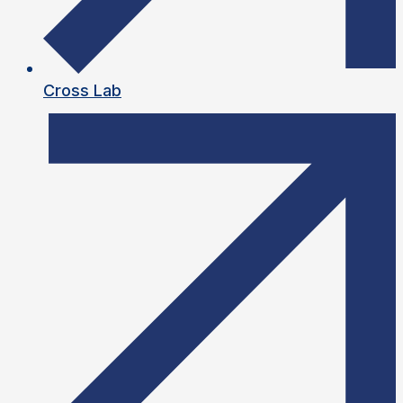
Cross Lab