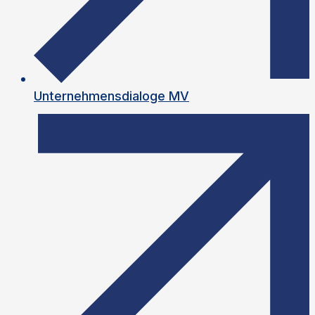
Unternehmensdialoge MV