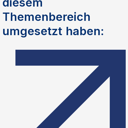
diesem
Themenbereich
umgesetzt haben: