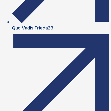
Quo Vadis Frieda23