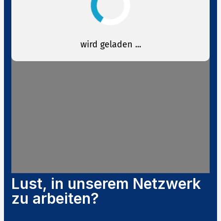
Lust, in unserem Netzwerk
zu arbeiten?