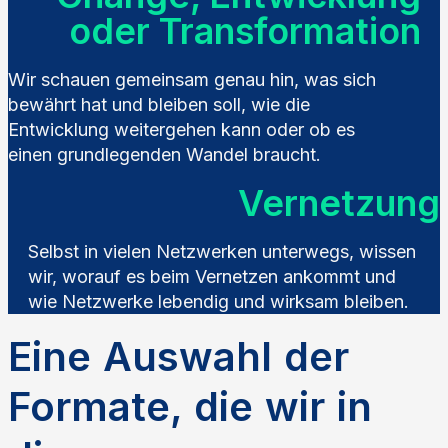
oder Transformation
Wir schauen gemeinsam genau hin, was sich
bewährt hat und bleiben soll, wie die
Entwicklung weitergehen kann oder ob es
einen grundlegenden Wandel braucht.
Vernetzung
Selbst in vielen Netzwerken unterwegs, wissen
wir, worauf es beim Vernetzen ankommt und
wie Netzwerke lebendig und wirksam bleiben.
Eine Auswahl der
Formate, die wir in