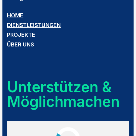
HOME
DIENSTLEISTUNGEN
PROJEKTE
ÜBER UNS
Unterstützen &
Möglichmachen