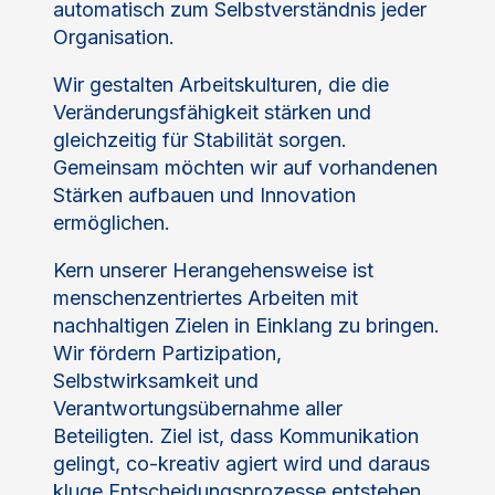
automatisch zum Selbstverständnis jeder
Organisation.
Wir gestalten Arbeitskulturen, die die
Veränderungsfähigkeit stärken und
gleichzeitig für Stabilität sorgen.
Gemeinsam möchten wir auf vorhandenen
Stärken aufbauen und Innovation
ermöglichen.
Kern unserer Herangehensweise ist
menschenzentriertes Arbeiten mit
nachhaltigen Zielen in Einklang zu bringen.
Wir fördern Partizipation,
Selbstwirksamkeit und
Verantwortungsübernahme aller
Beteiligten. Ziel ist, dass Kommunikation
gelingt, co-kreativ agiert wird und daraus
kluge Entscheidungsprozesse entstehen.