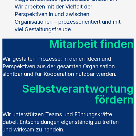
Wir arbeiten mit der Vielfalt der
Perspektiven in und zwischen
Organisationen – prozessorientiert und mit
viel Gestaltungsfreude.
Mitarbeit finden
Wir gestalten Prozesse, in denen Ideen und
Perspektiven aus der gesamten Organisation
sichtbar und für Kooperation nutzbar werden.
Selbstverantwortung
fördern
Wir unterstützen Teams und Führungskräfte
dabei, Entscheidungen eigenständig zu treffen
und wirksam zu handeln.