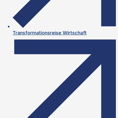
Transformationsreise Wirtschaft