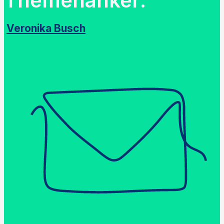
Themenanker:
Veronika Busch