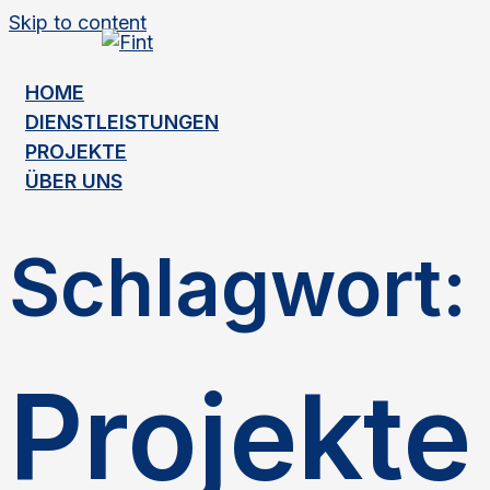
Skip to content
HOME
DIENSTLEISTUNGEN
PROJEKTE
ÜBER UNS
Schlagwort:
Projekte