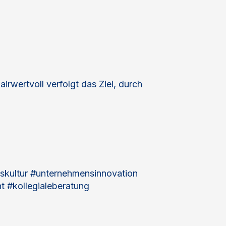
wertvoll verfolgt das Ziel, durch
skultur #unternehmensinnovation
 #kollegialeberatung