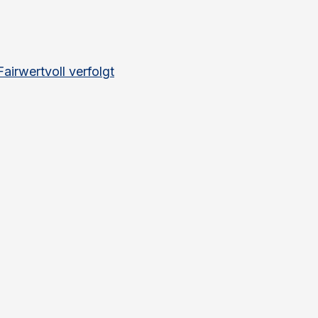
rwertvoll verfolgt