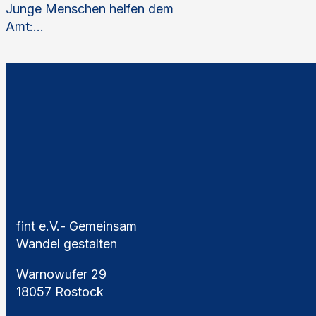
Junge Menschen helfen dem
Amt:...
fint e.V.- Gemeinsam
Wandel gestalten
Warnowufer 29
18057 Rostock