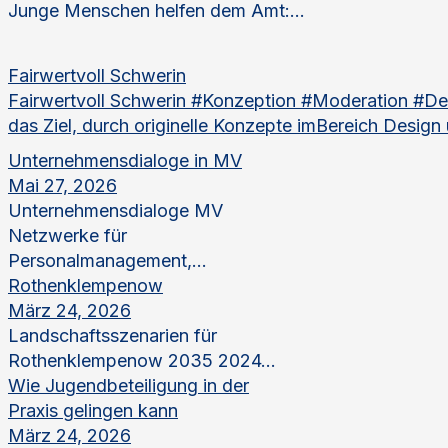
Junge Menschen helfen dem Amt:...
Fairwertvoll Schwerin
Fairwertvoll Schwerin #Konzeption #Moderation #De
das Ziel, durch originelle Konzepte imBereich Design
Unternehmensdialoge in MV
Mai 27, 2026
Unternehmensdialoge MV
Netzwerke für
Personalmanagement,...
Rothenklempenow
März 24, 2026
Landschaftsszenarien für
Rothenklempenow 2035 2024...
Wie Jugendbeteiligung in der
Praxis gelingen kann
März 24, 2026