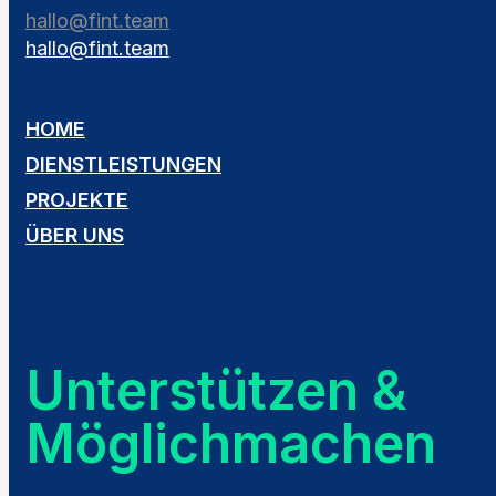
hallo@fint.team
hallo@fint.team
HOME
DIENSTLEISTUNGEN
PROJEKTE
ÜBER UNS
Unterstützen &
Möglichmachen