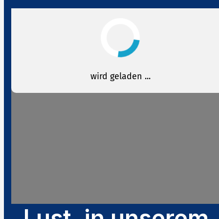
Lust, in unserem