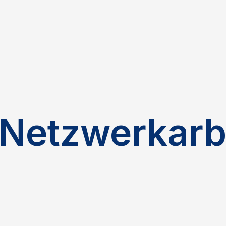
Netzwerkarb