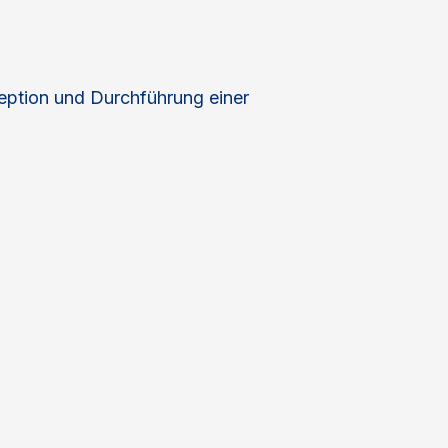
eption und Durchführung einer