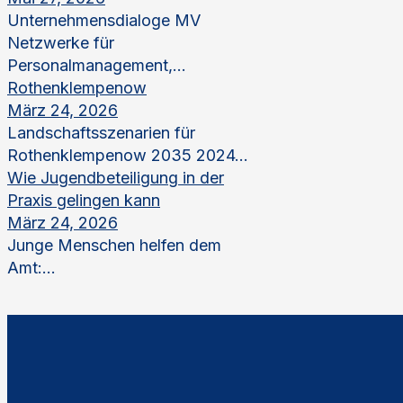
Unternehmensdialoge MV
Netzwerke für
Personalmanagement,...
Rothenklempenow
März 24, 2026
Landschaftsszenarien für
Rothenklempenow 2035 2024...
Wie Jugendbeteiligung in der
Praxis gelingen kann
März 24, 2026
Junge Menschen helfen dem
Amt:...