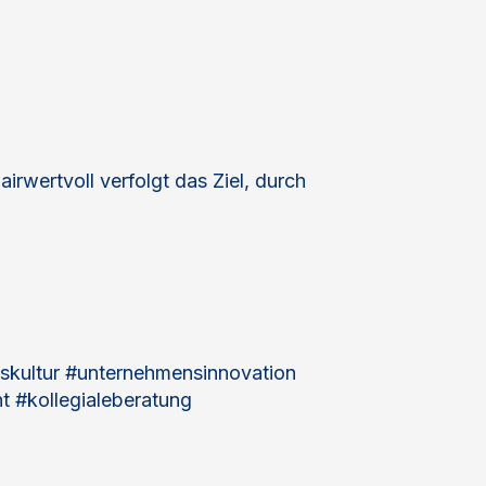
wertvoll verfolgt das Ziel, durch
skultur #unternehmensinnovation
 #kollegialeberatung