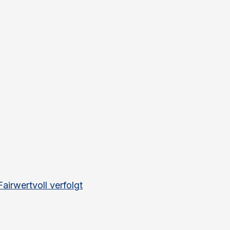
rwertvoll verfolgt