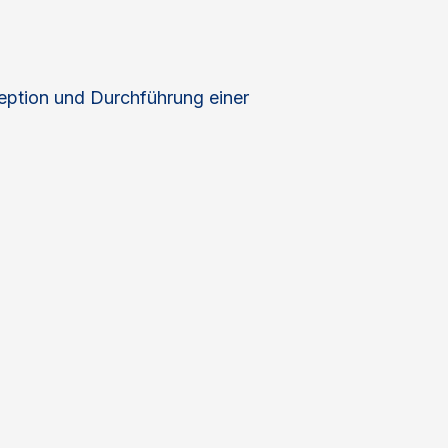
eption und Durchführung einer