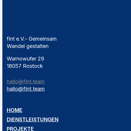
fint e.V.- Gemeinsam
Wandel gestalten
Warnowufer 29
18057 Rostock
hallo@fint.team
hallo@fint.team
HOME
DIENSTLEISTUNGEN
PROJEKTE