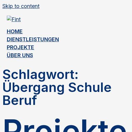
Skip to content
HOME
DIENSTLEISTUNGEN
PROJEKTE
ÜBER UNS
Schlagwort:
Übergang Schule
Beruf
Projekte