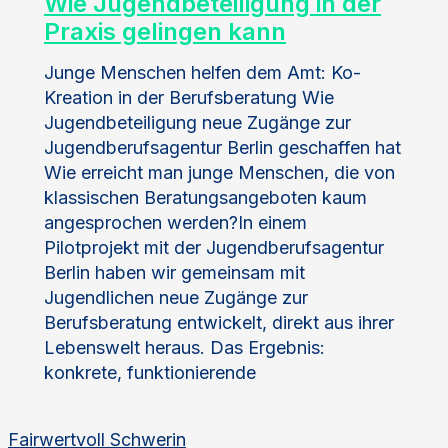
Wie Jugendbeteiligung in der
Praxis gelingen kann
Junge Menschen helfen dem Amt: Ko-
Kreation in der Berufsberatung Wie
Jugendbeteiligung neue Zugänge zur
Jugendberufsagentur Berlin geschaffen hat
Wie erreicht man junge Menschen, die von
klassischen Beratungsangeboten kaum
angesprochen werden?In einem
Pilotprojekt mit der Jugendberufsagentur
Berlin haben wir gemeinsam mit
Jugendlichen neue Zugänge zur
Berufsberatung entwickelt, direkt aus ihrer
Lebenswelt heraus. Das Ergebnis:
konkrete, funktionierende
Fairwertvoll Schwerin