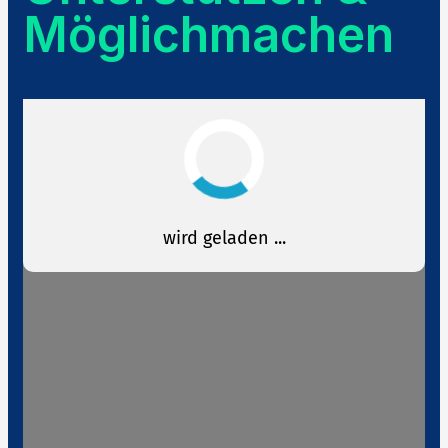
Möglichmachen