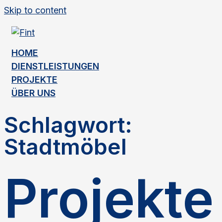
Skip to content
HOME
DIENSTLEISTUNGEN
PROJEKTE
ÜBER UNS
Schlagwort:
Stadtmöbel
Projekte