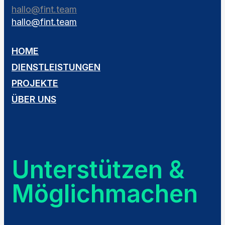
hallo@fint.team
hallo@fint.team
HOME
DIENSTLEISTUNGEN
PROJEKTE
ÜBER UNS
Unterstützen &
Möglichmachen