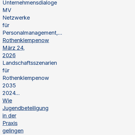
Unternehmensdialoge
MV
Netzwerke
für
Personalmanagement,...
Rothenklempenow
März 24,
2026
Landschaftsszenarien
für
Rothenklempenow
2035
2024...
Wie
Jugendbeteiligung
in der
Praxis
gelingen