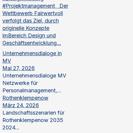
#Projektmanagement Der
Wettbewerb Fairwertvoll
verfolgt das Ziel, durch
originelle Konzepte
imBereich Design und
Geschäftsentwicklung...
Unternehmensdialoge in
MV
Mai 27, 2026
Unternehmensdialoge MV
Netzwerke für
Personalmanagement,...
Rothenklempenow
März 24, 2026
Landschaftsszenarien für
Rothenklempenow 2035
2024...