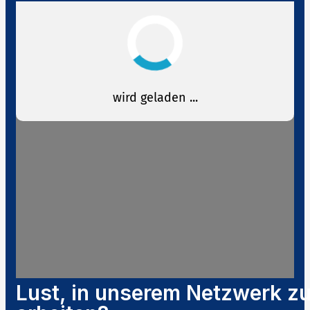
Lust, in unserem Netzwerk z